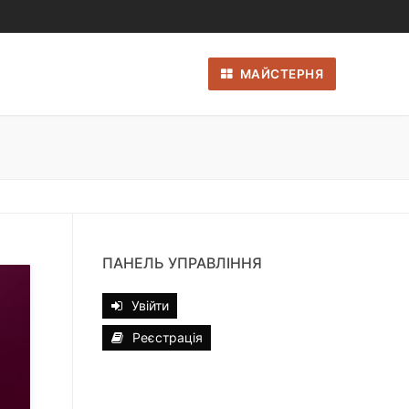
МАЙСТЕРНЯ
ПАНЕЛЬ УПРАВЛІННЯ
Увійти
Реєстрація