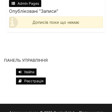
Admin Pages
Опубліковані "Записи"
Дописів поки що немає
ПАНЕЛЬ УПРАВЛІННЯ
Увійти
Реєстрація