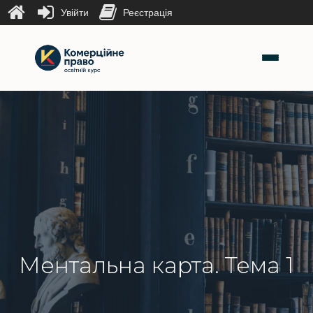
Увійти
Реєстрація
Ментальна карта. Тема 1