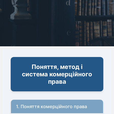
Поняття, метод і
система комерційного
права
1. Поняття комерційного права