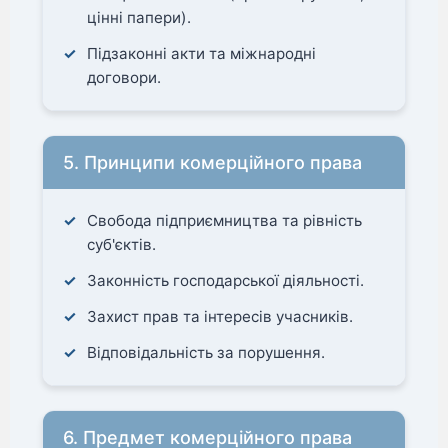
цінні папери).
Підзаконні акти та міжнародні
договори.
5. Принципи комерційного права
Свобода підприємництва та рівність
суб'єктів.
Законність господарської діяльності.
Захист прав та інтересів учасників.
Відповідальність за порушення.
6. Предмет комерційного права