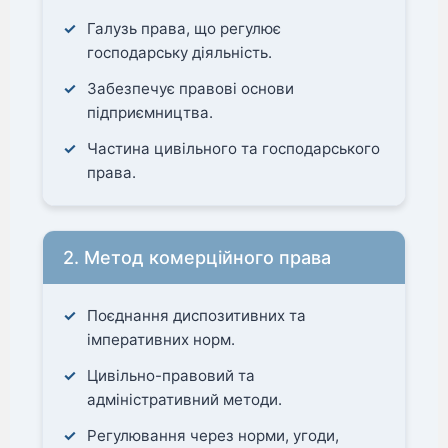
Галузь права, що регулює
господарську діяльність.
Забезпечує правові основи
підприємництва.
Частина цивільного та господарського
права.
2. Метод комерційного права
Поєднання диспозитивних та
імперативних норм.
Цивільно-правовий та
адміністративний методи.
Регулювання через норми, угоди,