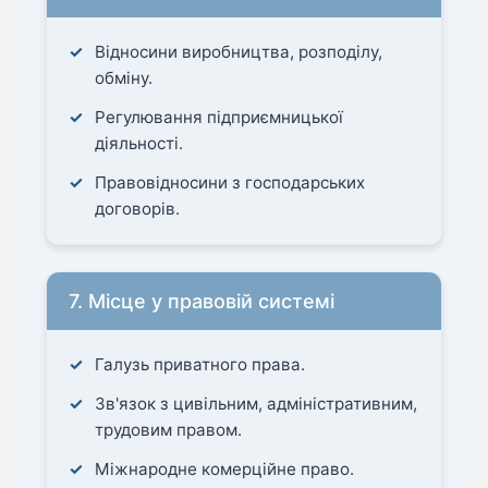
Відносини виробництва, розподілу,
обміну.
Регулювання підприємницької
діяльності.
Правовідносини з господарських
договорів.
7. Місце у правовій системі
Галузь приватного права.
Зв'язок з цивільним, адміністративним,
трудовим правом.
Міжнародне комерційне право.