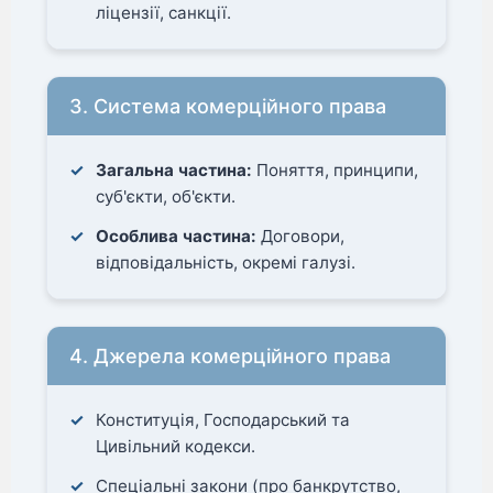
ліцензії, санкції.
3. Система комерційного права
Загальна частина:
Поняття, принципи,
суб'єкти, об'єкти.
Особлива частина:
Договори,
відповідальність, окремі галузі.
4. Джерела комерційного права
Конституція, Господарський та
Цивільний кодекси.
Спеціальні закони (про банкрутство,