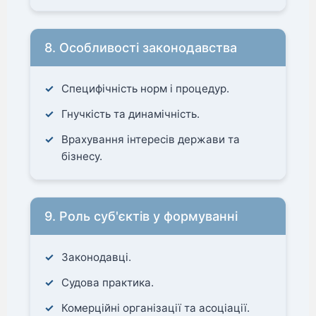
8. Особливості законодавства
Специфічність норм і процедур.
Гнучкість та динамічність.
Врахування інтересів держави та
бізнесу.
9. Роль суб'єктів у формуванні
Законодавці.
Судова практика.
Комерційні організації та асоціації.