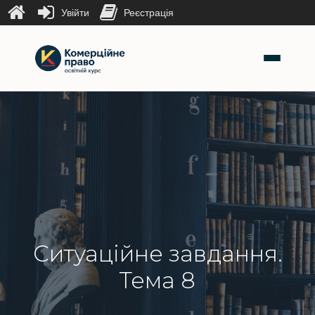
Увійти
Реєстрація
Ситуаційне завдання.
Тема 8