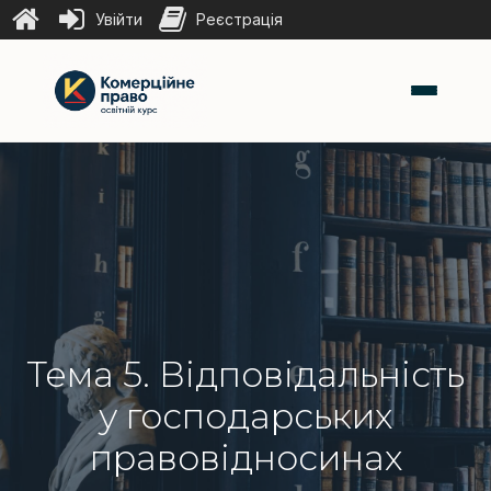
Увійти
Реєстрація
Тема 5. Відповідальність
у господарських
правовідносинах