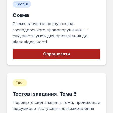
Теорія
Схема
Схема наочно ілюструє склад
господарського правопорушення —
сукупність умов для притягнення до
відповідальності.
Опрацювати
Тест
Тестові завдання. Тема 5
Перевірте свої знання з теми, пройшовши
підсумкове тестування для закріплення