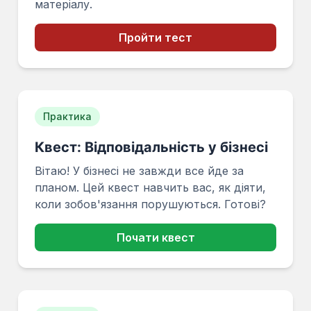
матеріалу.
Пройти тест
Практика
Квест: Відповідальність у бізнесі
Вітаю! У бізнесі не завжди все йде за
планом. Цей квест навчить вас, як діяти,
коли зобов'язання порушуються. Готові?
Почати квест