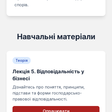
спорів.
Навчальні матеріали
Теорія
Лекція 5. Відповідальність у
бізнесі
Дізнайтесь про поняття, принципи,
підстави та форми господарсько-
правової відповідальності.
Опрацювати