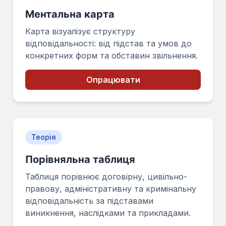
Ментальна карта
Карта візуалізує структуру
відповідальності: від підстав та умов до
конкретних форм та обставин звільнення.
Опрацювати
Теорія
Порівняльна таблиця
Таблиця порівнює договірну, цивільно-
правову, адміністративну та кримінальну
відповідальність за підставами
виникнення, наслідками та прикладами.