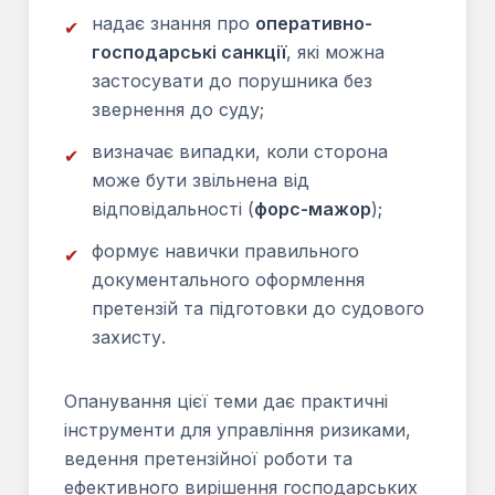
надає знання про
оперативно-
✔
господарські санкції
, які можна
застосувати до порушника без
звернення до суду;
визначає випадки, коли сторона
✔
може бути звільнена від
відповідальності (
форс-мажор
);
формує навички правильного
✔
документального оформлення
претензій та підготовки до судового
захисту.
Опанування цієї теми дає практичні
інструменти для управління ризиками,
ведення претензійної роботи та
ефективного вирішення господарських