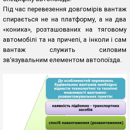
Під час перевезення довгомірів вантаж
спирається не на платформу, а на два
«коника», розташованих на тяговому
автомобілі та на причепі, а інколи і сам
вантаж служить силовим
зв’язувальним елементом автопоїзда.