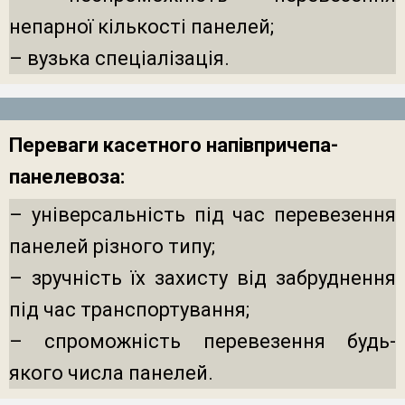
непарної кількості панелей;
– вузька спеціалізація.
Переваги касетного напівпричепа-
панелевоза:
– універсальність під час перевезення
панелей різного типу;
– зручність їх захисту від забруднення
під час транспортування;
– спроможність перевезення будь-
якого числа панелей.