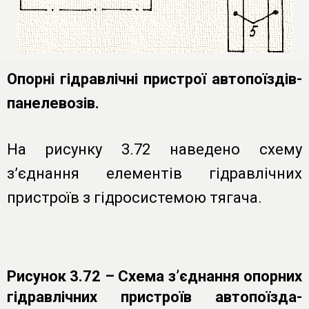
Опорні гідравлічні пристрої автопоїздів-
панелевозів.
На рисунку 3.72 наведено схему
з’єднання елементів гідравлічних
пристроїв з гідросистемою тягача.
Рисунок 3.72 – Схема з’єднання опорних
гідравлічних пристроїв автопоїзда-