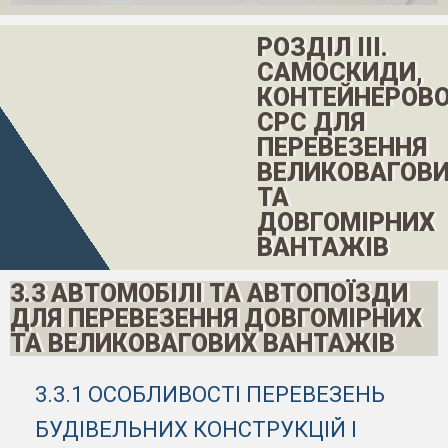
РОЗДІЛ ІІІ.
САМОСКИДИ,
КОНТЕЙНЕРОВО
СРС ДЛЯ
ПЕРЕВЕЗЕННЯ
ВЕЛИКОВАГОВ
ТА
ДОВГОМІРНИХ
ВАНТАЖІВ
3.3 АВТОМОБІЛІ ТА АВТОПОЇЗДИ
ДЛЯ ПЕРЕВЕЗЕННЯ ДОВГОМІРНИХ
ТА ВЕЛИКОВАГОВИХ ВАНТАЖІВ
3.3.1 ОСОБЛИВОСТІ ПЕРЕВЕЗЕНЬ
БУДІВЕЛЬНИХ КОНСТРУКЦІЙ І