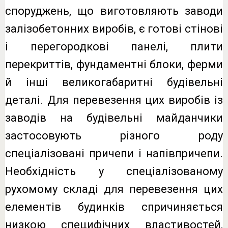
споруджень, що виготовляють заводи
залізобетонних виробів, є готові стінові
і перегородкові панелі, плити
перекриттів, фундаментні блоки, ферми
й інші великогабаритні будівельні
деталі. Для перевезення цих виробів із
заводів на будівельні майданчики
застосовують різного роду
спеціалізовані причепи і напівпричепи.
Необхідність у спеціалізованому
рухомому складі для перевезення цих
елементів будинків спричиняється
низкою специфічних властивостей,