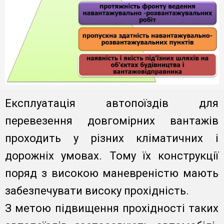
Експлуатація автопоїздів для
перевезення довгомірних вантажів
проходить у різних кліматичних і
дорожніх умовах. Тому їх конструкції
поряд з високою маневреністю мають
забезпечувати високу прохідність.
З метою підвищення прохідності таких