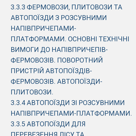
3.3.3 ФЕРМОВОЗИ, ПЛИТОВОЗИ ТА
АВТОПОЇЗДИ З РОЗСУВНИМИ
НАПІВПРИЧЕПАМИ-
ПЛАТФОРМАМИ. ОСНОВНІ ТЕХНІЧНІ
ВИМОГИ ДО НАПІВПРИЧЕПІВ-
ФЕРМОВОЗІВ. ПОВОРОТНИЙ
ПРИСТРІЙ АВТОПОЇЗДІВ-
ФЕРМОВОЗІВ. АВТОПОЇЗДИ-
ПЛИТОВОЗИ.
3.3.4 АВТОПОЇЗДИ ЗІ РОЗСУВНИМИ
НАПІВПРИЧЕПАМИ-ПЛАТФОРМАМИ.
3.3.5 АВТОПОЇЗДИ ДЛЯ
ПЕРЕВЕЗЕННЯ ЛІСУ ТА