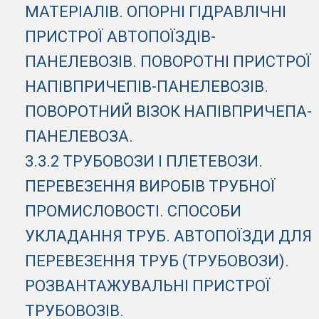
МАТЕРІАЛІВ. ОПОРНІ ГІДРАВЛІЧНІ
ПРИСТРОЇ АВТОПОЇЗДІВ-
ПАНЕЛЕВОЗІВ. ПОВОРОТНІ ПРИСТРОЇ
НАПІВПРИЧЕПІВ-ПАНЕЛЕВОЗІВ.
ПОВОРОТНИЙ ВІЗОК НАПІВПРИЧЕПА-
ПАНЕЛЕВОЗА.
3.3.2 ТРУБОВОЗИ І ПЛЕТЕВОЗИ.
ПЕРЕВЕЗЕННЯ ВИРОБІВ ТРУБНОЇ
ПРОМИСЛОВОСТІ. СПОСОБИ
УКЛАДАННЯ ТРУБ. АВТОПОЇЗДИ ДЛЯ
ПЕРЕВЕЗЕННЯ ТРУБ (ТРУБОВОЗИ).
РОЗВАНТАЖУВАЛЬНІ ПРИСТРОЇ
ТРУБОВОЗІВ.