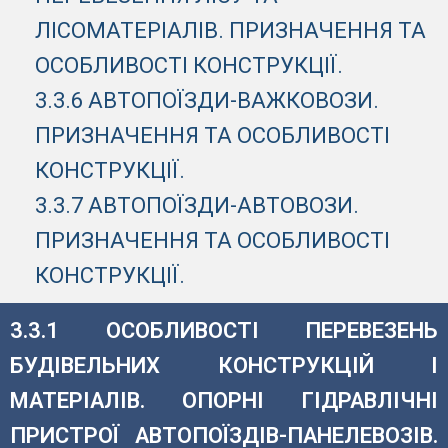
ЛІСОМАТЕРІАЛІВ. ПРИЗНАЧЕННЯ ТА
ОСОБЛИВОСТІ КОНСТРУКЦІЇ.
3.3.6 АВТОПОЇЗДИ-ВАЖКОВОЗИ.
ПРИЗНАЧЕННЯ ТА ОСОБЛИВОСТІ
КОНСТРУКЦІЇ.
3.3.7 АВТОПОЇЗДИ-АВТОВОЗИ.
ПРИЗНАЧЕННЯ ТА ОСОБЛИВОСТІ
КОНСТРУКЦІЇ.
3.3.1 ОСОБЛИВОСТІ ПЕРЕВЕЗЕНЬ
БУДІВЕЛЬНИХ КОНСТРУКЦІЙ І
МАТЕРІАЛІВ. ОПОРНІ ГІДРАВЛІЧНІ
ПРИСТРОЇ АВТОПОЇЗДІВ-ПАНЕЛЕВОЗІВ.