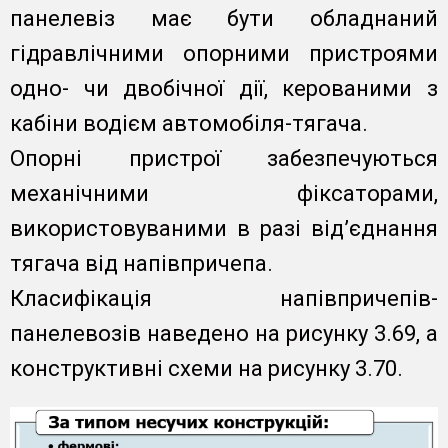
панелевіз має бути обладнаний
гідравлічними опорними пристроями
одно- чи двобічної дії, керованими з
кабіни водієм автомобіля-тягача.
Опорні пристрої забезпечуються
механічними фіксаторами,
використовуваними в разі від’єднання
тягача від напівпричепа.
Класифікація напівпричепів-
панелевозів наведено на рисунку 3.69, а
конструктивні схеми на рисунку 3.70.