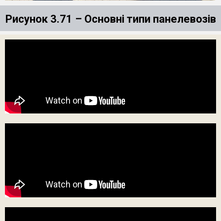
Рисунок 3.71 – Основні типи панелевозів