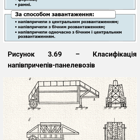
Рисунок 3.69 – Класифікація
напівпричепів-панелевозів