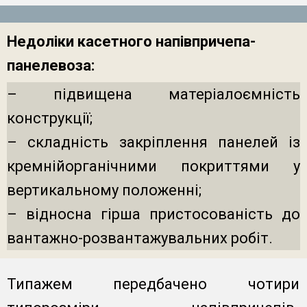
Недоліки касетного напівпричепа-
панелевоза:
– підвищена матеріалоємність
конструкції;
– складність закріплення панелей із
кремнійорганічними покриттями у
вертикальному положенні;
– відносна гірша пристосованість до
вантажно-розвантажувальних робіт.
Типажем передбачено чотири