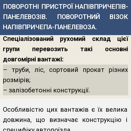
ПОВОРОТНІ ПРИСТРОЇ НАПІВПРИЧЕПІВ-
ПАНЕЛЕВОЗІВ. ПОВОРОТНИЙ ВІЗОК
НАПІВПРИЧЕПА-ПАНЕЛЕВОЗА.
Спеціалізований рухомий склад цієї
групи перевозить такі основні
довгомірні вантажі:
– труби, ліс, сортовий прокат різних
розмірів;
– залізобетонні конструкції.
Особливістю цих вантажів є їх велика
довжина, що визначає конструкцію і
специфіку автопоїзда.