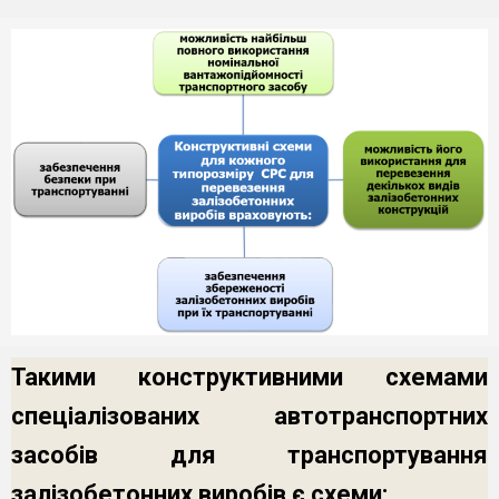
Такими конструктивними схемами
спеціалізованих автотранспортних
засобів для транспортування
залізобетонних виробів є схеми: