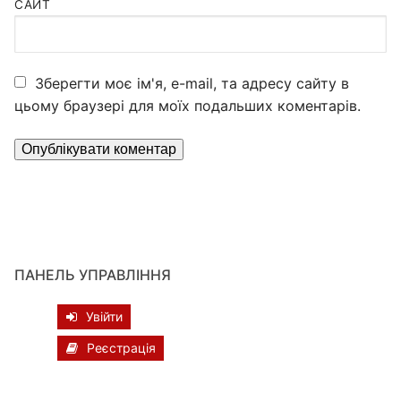
САЙТ
Зберегти моє ім'я, e-mail, та адресу сайту в
цьому браузері для моїх подальших коментарів.
ПАНЕЛЬ УПРАВЛІННЯ
Увійти
Реєстрація