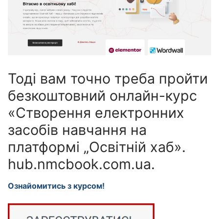
Тоді вам точно треба пройти
безкоштовний онлайн-курс
«Створення електронних
засобів навчання на
платформі „Освітній хаб».
hub.nmcbook.com.ua.
Ознайомитись з курсом!