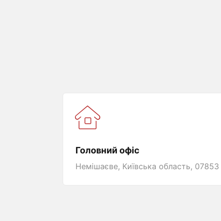
Головний офіс
Немішаєве, Київська область, 07853