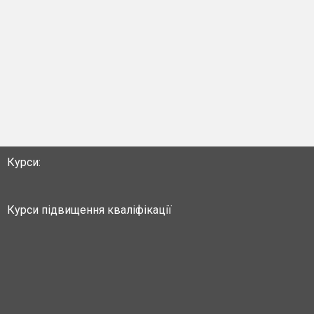
Курси:
Курси підвищення кваліфікації