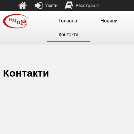
Увійти
Реєстрація
Головна
Новини
Контакти
Контакти