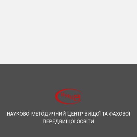
НАУКОВО-МЕТОДИЧНИЙ ЦЕНТР ВИЩОЇ ТА ФАХОВОЇ
ПЕРЕДВИЩОЇ ОСВІТИ