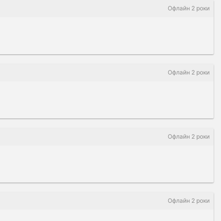
Офлайн 2 роки
Офлайн 2 роки
Офлайн 2 роки
Офлайн 2 роки