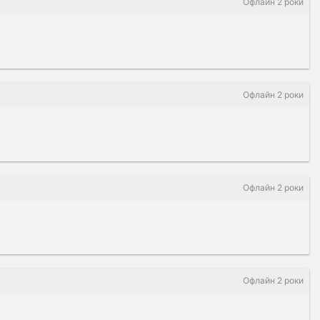
Офлайн 2 роки
Офлайн 2 роки
Офлайн 2 роки
Офлайн 2 роки