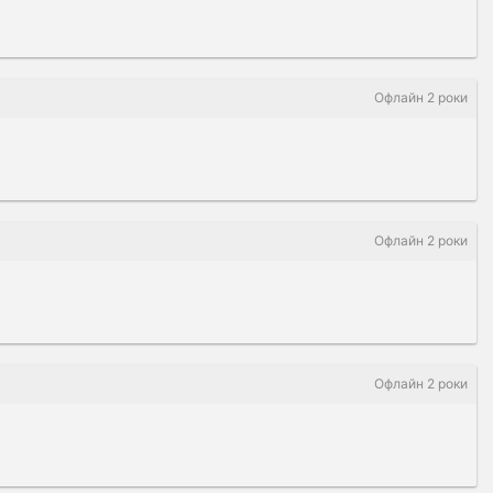
Офлайн 2 роки
Офлайн 2 роки
Офлайн 2 роки