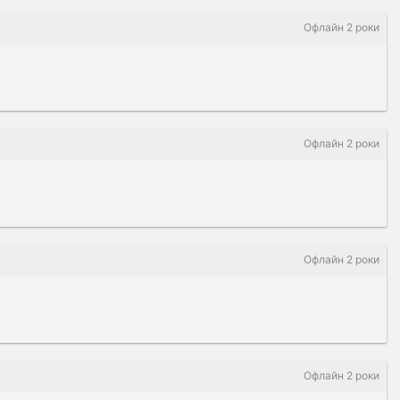
Офлайн 2 роки
Офлайн 2 роки
Офлайн 2 роки
Офлайн 2 роки