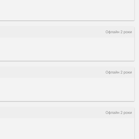
Офлайн 2 роки
Офлайн 2 роки
Офлайн 2 роки