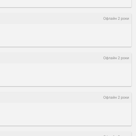
Офлайн 2 роки
Офлайн 2 роки
Офлайн 2 роки