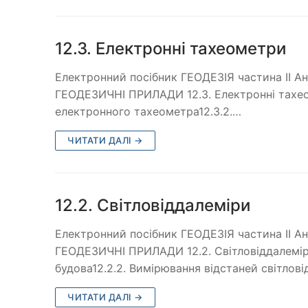
12.3. Електронні тахеометри
Електронний посібник ГЕОДЕЗІЯ частина ІІ 
ГЕОДЕЗИЧНІ ПРИЛАДИ 12.3. Електронні тахеоме
електронного тахеометра12.3.2.…
ЧИТАТИ ДАЛІ →
12.2. Світловіддалеміри
Електронний посібник ГЕОДЕЗІЯ частина ІІ 
ГЕОДЕЗИЧНІ ПРИЛАДИ 12.2. Світловіддалеміри 1
будова12.2.2. Вимірювання відстаней світлов
ЧИТАТИ ДАЛІ →