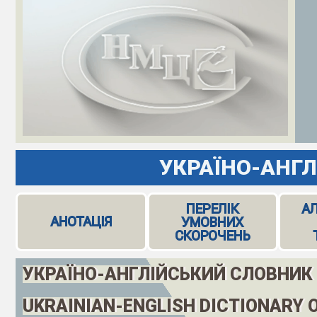
УКРАЇНО-АНГЛ
ПЕРЕЛІК
А
АНОТАЦІЯ
УМОВНИХ
СКОРОЧЕНЬ
УКРАЇНО-АНГЛІЙСЬКИЙ СЛОВНИК
UKRAINIAN-ENGLISH DICTIONARY