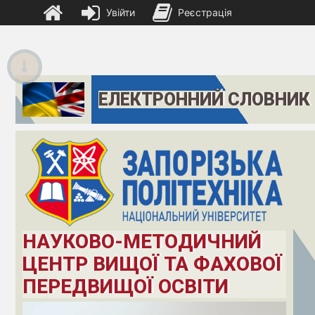
Увійти
Реєстрація
ЕЛЕКТРОННИЙ СЛОВНИК
НАУКОВО-МЕТОДИЧНИЙ
ЦЕНТР ВИЩОЇ ТА ФАХОВОЇ
ПЕРЕДВИЩОЇ ОСВІТИ