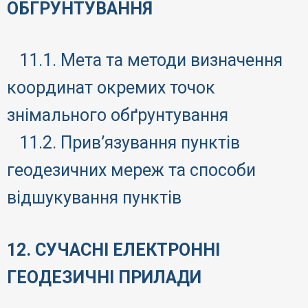
ОБГРУНТУВАННЯ
11.1. Мета та методи визначення
координат окремих точок
знімального обґрунтування
11.2. Прив’язування пунктів
геодезичних мереж та способи
відшукування пунктів
12. СУЧАСНІ ЕЛЕКТРОННІ
ГЕОДЕЗИЧНІ ПРИЛАДИ