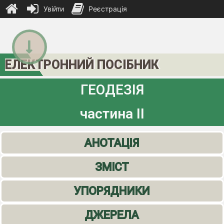
Увійти
Реєстрація
ЕЛЕКТРОННИЙ ПОСІБНИК
ГЕОДЕЗІЯ
частина ІІ
АНОТАЦІЯ
ЗМІСТ
УПОРЯДНИКИ
ДЖЕРЕЛА