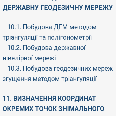
ДЕРЖАВНУ ГЕОДЕЗИЧНУ МЕРЕЖУ
10.1. Побудова ДГМ методом
тріангуляції та полігонометрії
10.2. Побудова державної
нівелірної мережі
10.3. Побудова геодезичних мереж
згущення методом тріангуляції
11. ВИЗНАЧЕННЯ КООРДИНАТ
ОКРЕМИХ ТОЧОК ЗНІМАЛЬНОГО