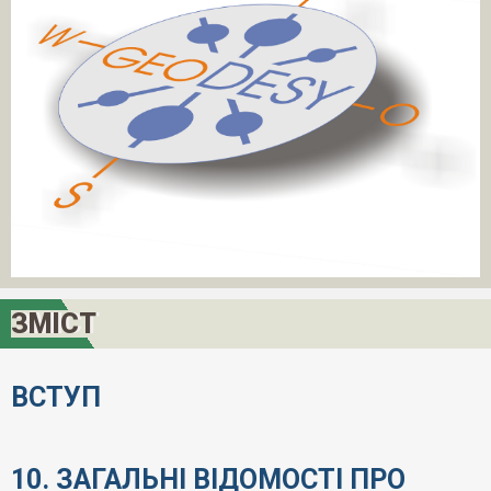
ЗМІСТ
ВСТУП
10. ЗАГАЛЬНІ ВІДОМОСТІ ПРО