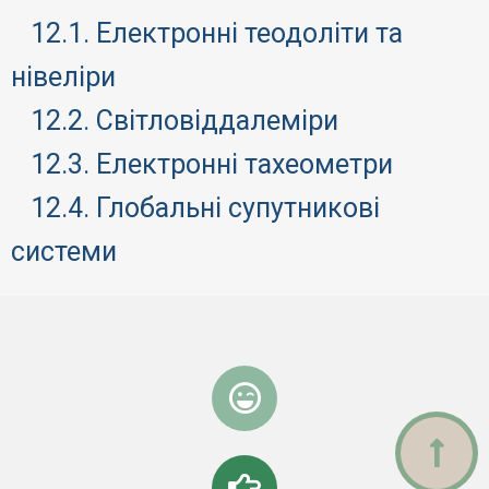
12.1. Електронні теодоліти та
нівеліри
12.2. Світловіддалеміри
12.3. Електронні тахеометри
12.4. Глобальні супутникові
системи